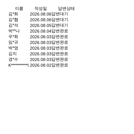
이름
작성일
답변상태
김*희
답변대기
2026.08.06
김*협
답변대기
2026.08.06
김*석
답변대기
2026.08.05
박**나
답변완료
2026.08.04
우*희
답변완료
2026.08.03
임*규
답변완료
2026.08.03
박*영
답변완료
2026.08.03
김지
답변완료
2026.08.03
경*수
답변완료
2026.08.03
답변완료
K***********I
2026.08.02