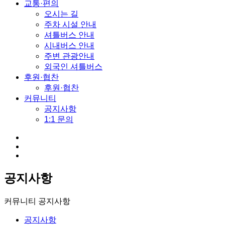
교통·편의
오시는 길
주차 시설 안내
셔틀버스 안내
시내버스 안내
주변 관광안내
외국인 셔틀버스
후원·협찬
후원·협찬
커뮤니티
공지사항
1:1 문의
공지사항
커뮤니티
공지사항
공지사항