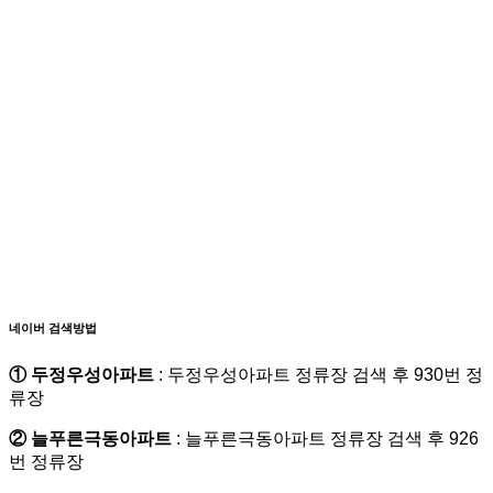
네이버 검색방법
① 두정우성아파트
: 두정우성아파트 정류장 검색 후 930번 정
류장
② 늘푸른극동아파트
: 늘푸른극동아파트 정류장 검색 후 926
번 정류장