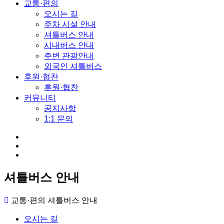
교통·편의
오시는 길
주차 시설 안내
셔틀버스 안내
시내버스 안내
주변 관광안내
외국인 셔틀버스
후원·협찬
후원·협찬
커뮤니티
공지사항
1:1 문의
셔틀버스 안내
교통·편의
셔틀버스 안내
오시는 길