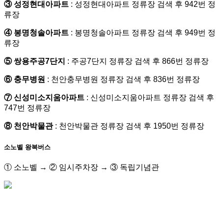
③ 성정현대아파트
: 성정현대아파트 정류장 검색 후 942번 정
류장
④ 봉명청솔아파트
: 봉명청솔아파트 정류장 검색 후 949번 정
류장
⑤ 쌍용주공7단지
: 주공7단지 정류장 검색 후 866번 정류장
⑥ 충무병원
: 천안충무병원 정류장 검색 후 836번 정류장
⑦ 신성미소지움아파트
: 신성미소지움아파트 정류장 검색 후
747번 정류장
⑧ 천안박물관
: 천안박물관 정류장 검색 후 1950번 정류장
소노벨 왕복버스
① 소노벨 → ② 임시주차장 → ③ 독립기념관