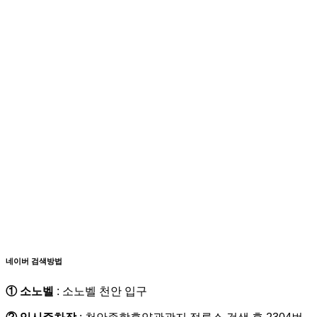
네이버 검색방법
① 소노벨
: 소노벨 천안 입구