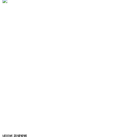
네이버 검색방법