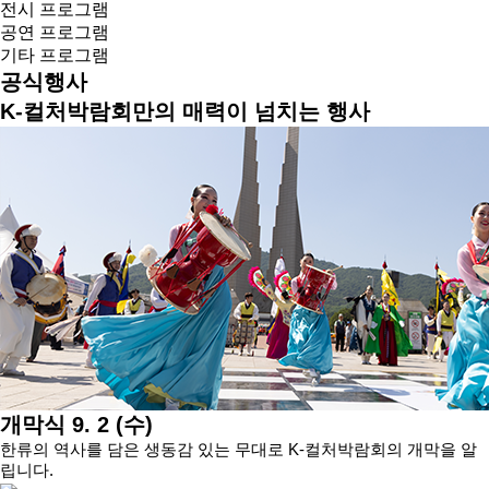
전시 프로그램
공연 프로그램
기타 프로그램
공식행사
K-컬처박람회만의 매력이 넘치는 행사
개막식
9. 2 (수)
한류의 역사를 담은 생동감 있는 무대로 K-컬처박람회의 개막을 알
립니다.