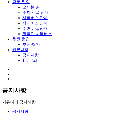
교통·편의
오시는 길
주차 시설 안내
셔틀버스 안내
시내버스 안내
주변 관광안내
외국인 셔틀버스
후원·협찬
후원·협찬
커뮤니티
공지사항
1:1 문의
공지사항
커뮤니티
공지사항
공지사항