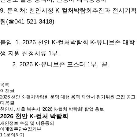
9. 문의처: 천안시청 K-컬처박람회추진과 전시기획
팀(☎041-521-3418)
붙임 1. 2026 천안 K-컬처박람회 K-유니브존 대학
생 지원 신청서류 1부.
2. 2026 K-유니브존 포스터 1부. 끝.
목록
이전글
2026 천안 K-컬처박람회 운영 대행 용역 제안서 평가위원 모집 공고
다음글
천안시, 서울 북촌서 ‘2026 K-컬처 박람회’ 팝업 홍보
2026 천안 K-컬처 박람회
개인정보 수집 및 이용동의
이메일무단수집거부
1:1문의하기