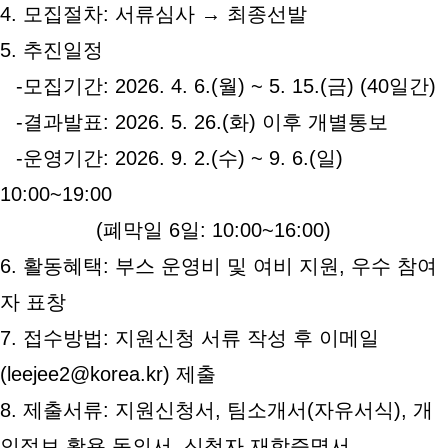
4. 모집절차: 서류심사 → 최종선발
5. 추진일정
-모집기간: 2026. 4. 6.(월) ~ 5. 15.(금) (40일간)
-결과발표: 2026. 5. 26.(화) 이후 개별통보
-운영기간: 2026. 9. 2.(수) ~ 9. 6.(일)
10:00~19:00
(폐막일 6일: 10:00~16:00)
6. 활동혜택: 부스 운영비 및 여비 지원, 우수 참여
자 표창
7. 접수방법: 지원신청 서류 작성 후 이메일
(leejee2@korea.kr) 제출
8. 제출서류: 지원신청서, 팀소개서(자유서식), 개
인정보 활용 동의서, 신청자 재학증명서