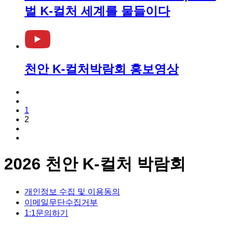
벌 K-컬처 세계를 물들이다
천안 K-컬처박람회 홍보영상
1
2
2026 천안 K-컬처 박람회
개인정보 수집 및 이용동의
이메일무단수집거부
1:1문의하기