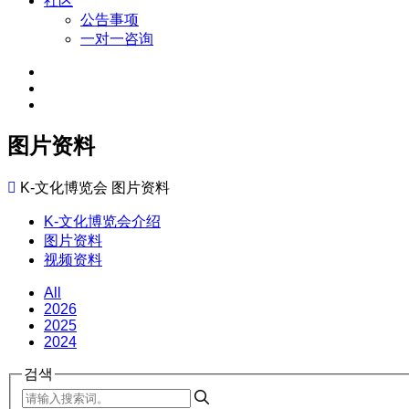
社区
公告事项
一对一咨询
图片资料
K-文化博览会
图片资料
K-文化博览会介绍
图片资料
视频资料
All
2026
2025
2024
검색